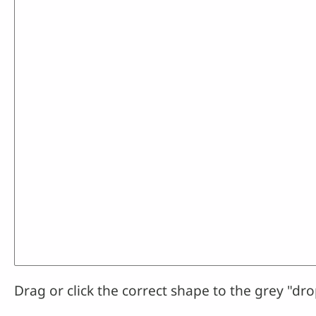
Drag or click the correct shape to the grey "dro